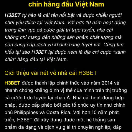
chín hàng đầu Việt Nam
H3BET
tự hào là cái tên nổi bật và được nhiều người
chơi yêu thích tại Việt Nam. Với hơn 10 năm hoạt động
trong lĩnh vực cá cược giải trí trực tuyến, nhà cái
không chỉ mang đến những sản phẩm chất lượng mà
còn cung cấp dịch vụ khách hàng tuyệt vời. Cùng tìm
hiểu tại sao H3BET lại được xem là địa chỉ cược “xanh
chín” hàng đầu tại Việt Nam.
Giới thiệu vài nét về nhà cái H3BET
H3BET
được thành lập chính thức vào năm 2014 và
nhanh chóng khẳng định vị thế của mình trên thị trường
cá cược trực tuyến tại châu Á. Nhà cái hoạt động hợp
pháp, được cấp phép bởi các tổ chức uy tín như chính
phủ Philippines và Costa Rica. Với hơn 10 năm phát
triển, H3BET đã xây dựng được một hệ thống sản
phẩm đa dạng và dịch vụ giải trí chuyên nghiệp, đáp