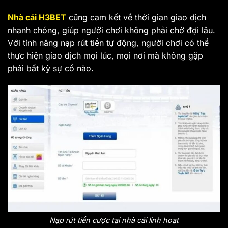
Nhà cái H3BET
cũng cam kết về thời gian giao dịch
nhanh chóng, giúp người chơi không phải chờ đợi lâu.
Với tính năng nạp rút tiền tự động, người chơi có thể
thực hiện giao dịch mọi lúc, mọi nơi mà không gặp
phải bất kỳ sự cố nào.
Nạp rút tiền cược tại nhà cái linh hoạt