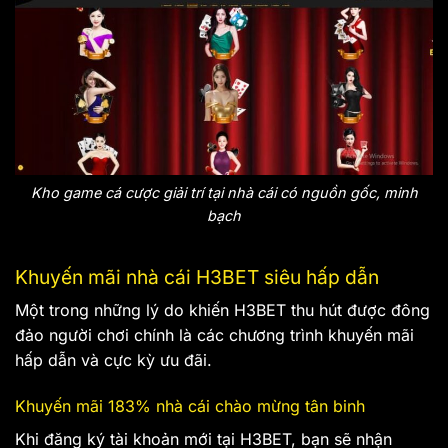
Kho game cá cược giải trí tại nhà cái có nguồn gốc, minh
bạch
Khuyến mãi nhà cái H3BET siêu hấp dẫn
Một trong những lý do khiến H3BET thu hút được đông
đảo người chơi chính là các chương trình khuyến mãi
hấp dẫn và cực kỳ ưu đãi.
Khuyến mãi 183% nhà cái chào mừng tân binh
Khi đăng ký tài khoản mới tại H3BET, bạn sẽ nhận