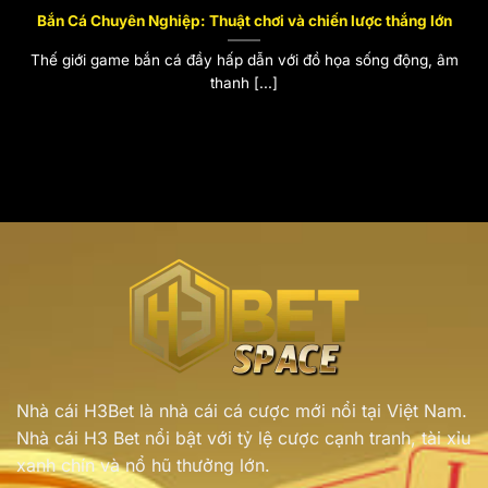
Bắn Cá Chuyên Nghiệp: Thuật chơi và chiến lược thắng lớn
Thế giới game bắn cá đầy hấp dẫn với đồ họa sống động, âm
thanh [...]
Nhà cái H3Bet là nhà cái cá cược mới nổi tại Việt Nam.
Nhà cái H3 Bet nổi bật với tỷ lệ cược cạnh tranh, tài xỉu
xanh chín và nổ hũ thưởng lớn.