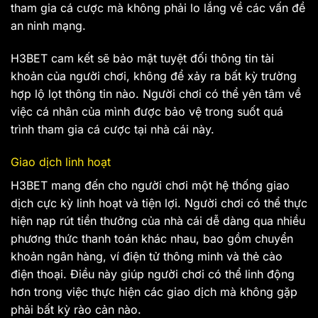
tham gia cá cược mà không phải lo lắng về các vấn đề
an ninh mạng.
H3BET cam kết sẽ bảo mật tuyệt đối thông tin tài
khoản của người chơi, không để xảy ra bất kỳ trường
hợp lộ lọt thông tin nào. Người chơi có thể yên tâm về
việc cá nhân của mình được bảo vệ trong suốt quá
trình tham gia cá cược tại nhà cái này.
Giao dịch linh hoạt
H3BET mang đến cho người chơi một hệ thống giao
dịch cực kỳ linh hoạt và tiện lợi. Người chơi có thể thực
hiện nạp rút tiền thưởng của nhà cái dễ dàng qua nhiều
phương thức thanh toán khác nhau, bao gồm chuyển
khoản ngân hàng, ví điện tử thông minh và thẻ cào
điện thoại. Điều này giúp người chơi có thể linh động
hơn trong việc thực hiện các giao dịch mà không gặp
phải bất kỳ rào cản nào.