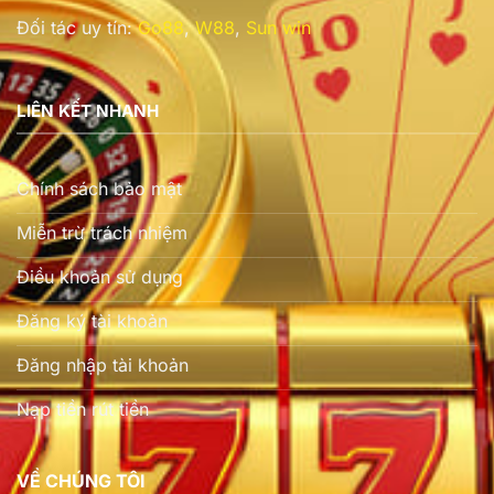
Đối tác uy tín:
Go88
,
W88
,
Sun win
LIÊN KẾT NHANH
Chính sách bảo mật
Miễn trừ trách nhiệm
Điều khoản sử dụng
Đăng ký tài khoản
Đăng nhập tài khoản
Nạp tiền rút tiền
VỀ CHÚNG TÔI