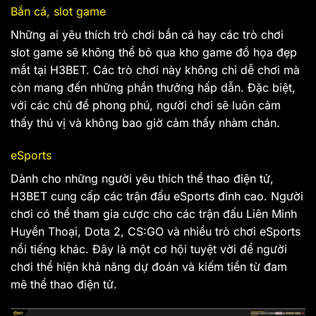
Bắn cá, slot game
Những ai yêu thích trò chơi bắn cá hay các trò chơi
slot game sẽ không thể bỏ qua kho game đồ họa đẹp
mắt tại H3BET. Các trò chơi này không chỉ dễ chơi mà
còn mang đến những phần thưởng hấp dẫn. Đặc biệt,
với các chủ đề phong phú, người chơi sẽ luôn cảm
thấy thú vị và không bao giờ cảm thấy nhàm chán.
eSports
Dành cho những người yêu thích thể thao điện tử,
H3BET cung cấp các trận đấu eSports đỉnh cao. Người
chơi có thể tham gia cược cho các trận đấu Liên Minh
Huyền Thoại, Dota 2, CS:GO và nhiều trò chơi eSports
nổi tiếng khác. Đây là một cơ hội tuyệt vời để người
chơi thể hiện khả năng dự đoán và kiếm tiền từ đam
mê thể thao điện tử.