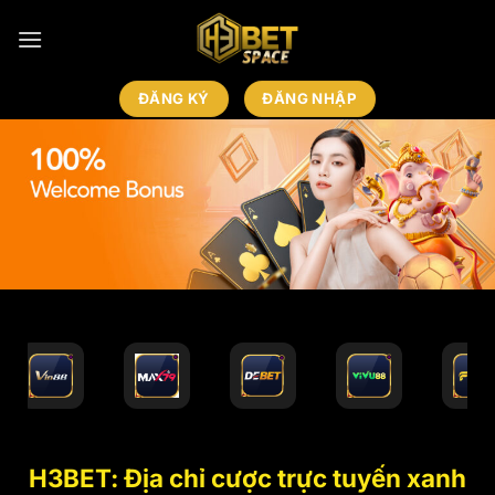
Bỏ
qua
nội
dung
ĐĂNG KÝ
ĐĂNG NHẬP
H3BET: Địa chỉ cược trực tuyến xanh