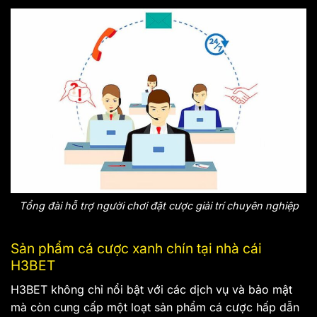
Tổng đài hỗ trợ người chơi đặt cược giải trí chuyên nghiệp
Sản phẩm cá cược xanh chín tại nhà cái
H3BET
H3BET không chỉ nổi bật với các dịch vụ và bảo mật
mà còn cung cấp một loạt sản phẩm cá cược hấp dẫn