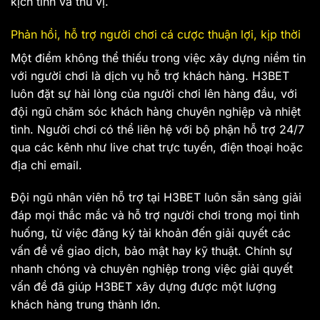
kịch tính và thú vị.
Phản hồi, hỗ trợ người chơi cá cược thuận lợi, kịp thời
Một điểm không thể thiếu trong việc xây dựng niềm tin
với người chơi là dịch vụ hỗ trợ khách hàng. H3BET
luôn đặt sự hài lòng của người chơi lên hàng đầu, với
đội ngũ chăm sóc khách hàng chuyên nghiệp và nhiệt
tình. Người chơi có thể liên hệ với bộ phận hỗ trợ 24/7
qua các kênh như live chat trực tuyến, điện thoại hoặc
địa chỉ email.
Đội ngũ nhân viên hỗ trợ tại H3BET luôn sẵn sàng giải
đáp mọi thắc mắc và hỗ trợ người chơi trong mọi tình
huống, từ việc đăng ký tài khoản đến giải quyết các
vấn đề về giao dịch, bảo mật hay kỹ thuật. Chính sự
nhanh chóng và chuyên nghiệp trong việc giải quyết
vấn đề đã giúp H3BET xây dựng được một lượng
khách hàng trung thành lớn.