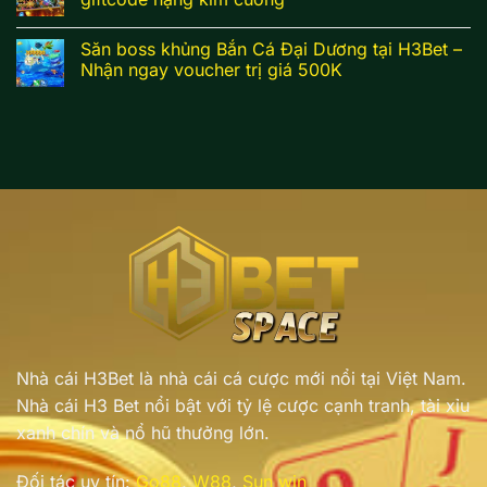
Săn boss khủng Bắn Cá Đại Dương tại H3Bet –
Nhận ngay voucher trị giá 500K
Nhà cái H3Bet là nhà cái cá cược mới nổi tại Việt Nam.
Nhà cái H3 Bet nổi bật với tỷ lệ cược cạnh tranh, tài xỉu
xanh chín và nổ hũ thưởng lớn.
Đối tác uy tín:
Go88
,
W88
,
Sun win