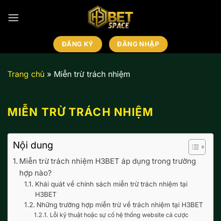
Bỏ
qua
nội
dung
ĐĂNG KÝ
ĐĂNG NHẬP
Trang chủ
»
Miễn trừ trách nhiệm
MIỄN TRỪ TRÁCH NHIỆM
Nội dung
Miễn trừ trách nhiệm H3BET áp dụng trong trường
hợp nào?
Khái quát về chính sách miễn trừ trách nhiệm tại
H3BET
Những trường hợp miễn trừ về trách nhiệm tại H3BET
Lỗi kỹ thuật hoặc sự cố hệ thống website cá cược