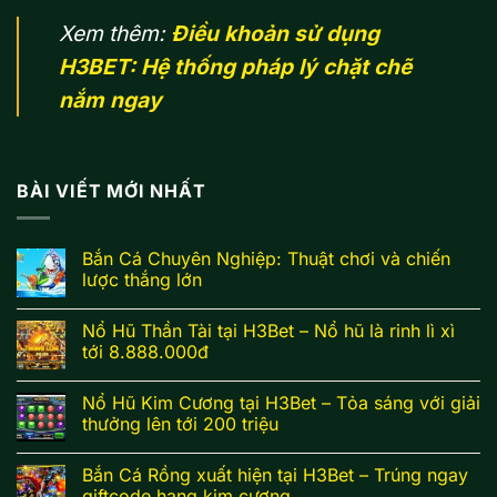
Xem thêm:
Điều khoản sử dụng
H3BET: Hệ thống pháp lý chặt chẽ
nắm ngay
BÀI VIẾT MỚI NHẤT
Bắn Cá Chuyên Nghiệp: Thuật chơi và chiến
lược thắng lớn
Nổ Hũ Thần Tài tại H3Bet – Nổ hũ là rinh lì xì
tới 8.888.000đ
Nổ Hũ Kim Cương tại H3Bet – Tỏa sáng với giải
thưởng lên tới 200 triệu
Bắn Cá Rồng xuất hiện tại H3Bet – Trúng ngay
giftcode hạng kim cương