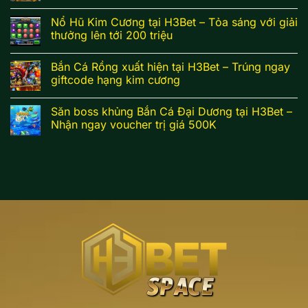
Nổ Hũ Kim Cương tại H3Bet – Tỏa sáng với giải
thưởng lên tới 200 triệu
Bắn Cá Rồng xuất hiện tại H3Bet – Trúng ngay
giftcode hạng kim cương
Săn boss khủng Bắn Cá Đại Dương tại H3Bet –
Nhận ngay voucher trị giá 500K