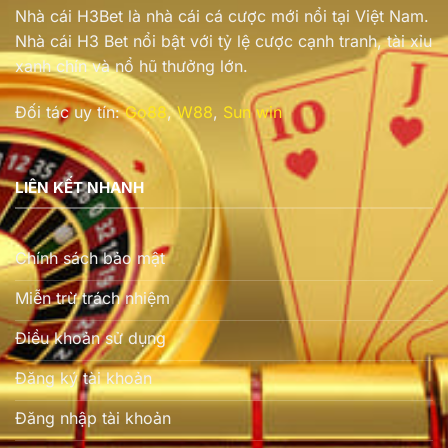
Nhà cái H3Bet là nhà cái cá cược mới nổi tại Việt Nam.
Nhà cái H3 Bet nổi bật với tỷ lệ cược cạnh tranh, tài xỉu
xanh chín và nổ hũ thưởng lớn.
Đối tác uy tín:
Go88
,
W88
,
Sun win
LIÊN KẾT NHANH
Chính sách bảo mật
Miễn trừ trách nhiệm
Điều khoản sử dụng
Đăng ký tài khoản
Đăng nhập tài khoản