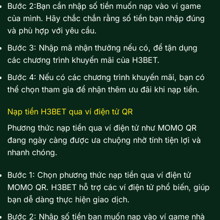
Bước 2:Bạn cần nhập số tiền muốn nạp vào ví game
của mình. Hãy chắc chắn rằng số tiền bạn nhập đúng
và phù hợp với yêu cầu.
Bước 3: Nhập mã nhận thưởng nếu có, để tận dụng
các chương trình khuyến mãi của H3BET.
Bước 4: Nếu có các chương trình khuyến mãi, bạn có
thể chọn tham gia để nhận thêm ưu đãi khi nạp tiền.
Nạp tiền H3BET qua ví điện tử QR
Phương thức nạp tiền qua ví điện tử như MOMO QR
đang ngày càng được ưa chuộng nhờ tính tiện lợi và
nhanh chóng.
Bước 1: Chọn phương thức nạp tiền qua ví điện tử
MOMO QR. H3BET hỗ trợ các ví điện tử phổ biến, giúp
bạn dễ dàng thực hiện giao dịch.
Bước 2: Nhập số tiền bạn muốn nạp vào ví game nhà