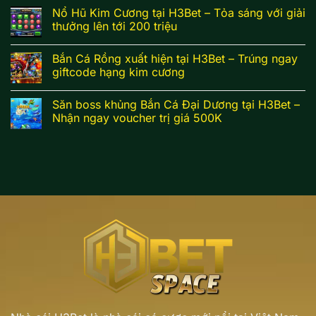
Nổ Hũ Kim Cương tại H3Bet – Tỏa sáng với giải
thưởng lên tới 200 triệu
Bắn Cá Rồng xuất hiện tại H3Bet – Trúng ngay
giftcode hạng kim cương
Săn boss khủng Bắn Cá Đại Dương tại H3Bet –
Nhận ngay voucher trị giá 500K