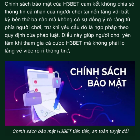
Chính sách bảo mật của H3BET cam kết không chia sẻ
thông tin cá nhân của người chơi tại nền tảng với bất
kỳ bên thứ ba nào mà không có sự đồng ý rõ ràng từ
phía người chơi, trừ khi yêu cầu đó là hợp pháp theo
quy định của pháp luật. Điều này giúp người chơi yên
tâm khi tham gia cá cược H3BET mà không phải lo
lắng về việc rò rỉ thông tin.\
Chính sách bảo mật H3BET tiên tiến, an toàn tuyệt đối