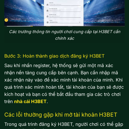
Các trường thông tin người chơi cung cấp tại H3BET cần
chính xác
Bước 3: Hoàn thành giao dịch đăng ký H3BET
Sau khi nhấn register, hệ thống sẽ gửi một mã xác
nhận nền tảng cung cấp bên cạnh. Bạn cần nhập mã
xác nhận này vào để xác minh tài khoản của mình. Khi
quá trình xác minh hoàn tất, tài khoản của bạn sẽ được
kích hoạt và bạn có thể bắt đầu tham gia các trò chơi
trên
nhà cái H3BET
.
Các lỗi thường gặp khi mở tài khoản H3BET
Trong quá trình đăng ký H3BET, người chơi có thể gặp