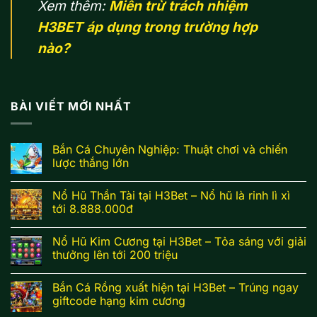
Xem thêm:
Miễn trừ trách nhiệm
H3BET áp dụng trong trường hợp
nào?
BÀI VIẾT MỚI NHẤT
Bắn Cá Chuyên Nghiệp: Thuật chơi và chiến
lược thắng lớn
Nổ Hũ Thần Tài tại H3Bet – Nổ hũ là rinh lì xì
tới 8.888.000đ
Nổ Hũ Kim Cương tại H3Bet – Tỏa sáng với giải
thưởng lên tới 200 triệu
Bắn Cá Rồng xuất hiện tại H3Bet – Trúng ngay
giftcode hạng kim cương